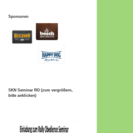
Sponsoren
SKN Seminar RO (zum vergrößern,
bitte anklicken)